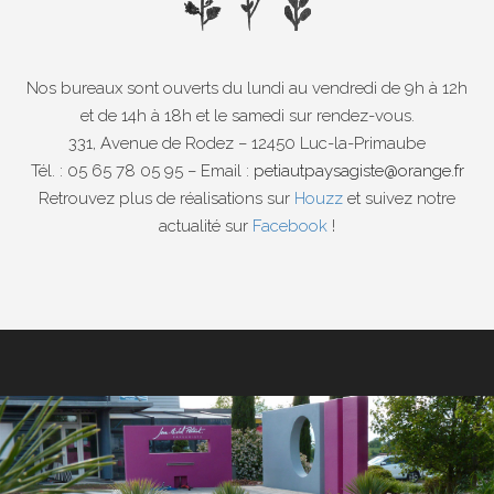
Nos bureaux sont ouverts du lundi au vendredi de 9h à 12h
et de 14h à 18h et le samedi sur rendez-vous.
331, Avenue de Rodez – 12450 Luc-la-Primaube
Tél. : 05 65 78 05 95 – Email :
petiautpaysagiste@orange.fr
Retrouvez plus de réalisations sur
Houzz
et suivez notre
actualité sur
Facebook
!