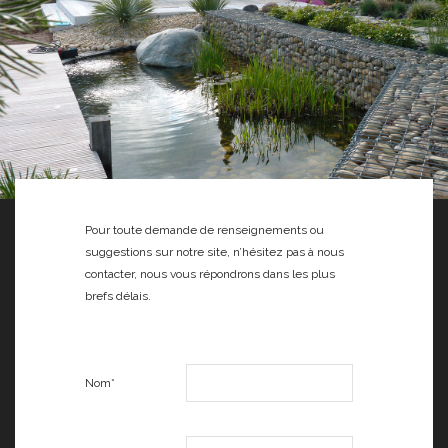
Pour toute demande de renseignements ou
suggestions sur notre site, n’hésitez pas à nous
contacter, nous vous répondrons dans les plus
brefs délais.
Nom*