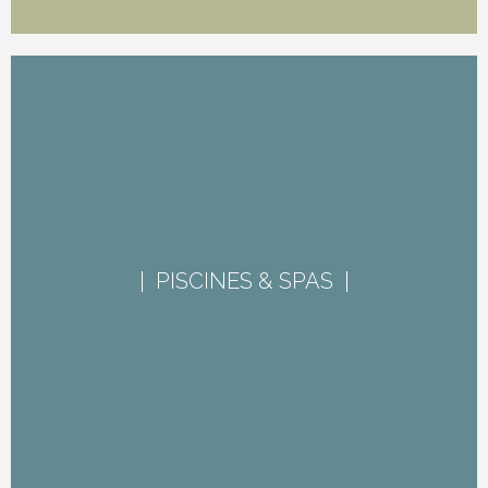
| PISCINES & SPAS |