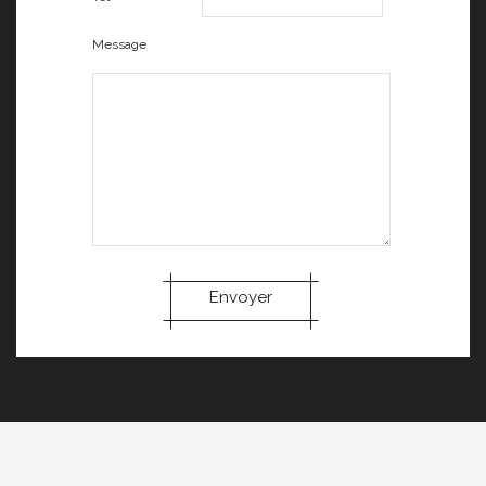
Message
Envoyer