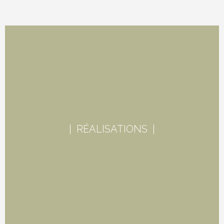
| RÉALISATIONS |