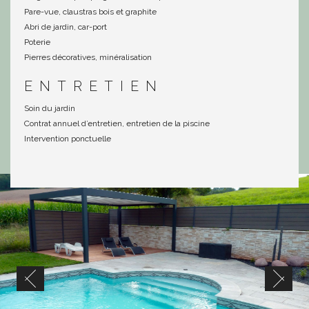
Pare-vue, claustras bois et graphite
Abri de jardin, car-port
Poterie
Pierres décoratives, minéralisation
ENTRETIEN
Soin du jardin
Contrat annuel d’entretien, entretien de la piscine
Intervention ponctuelle
Previous
Nex