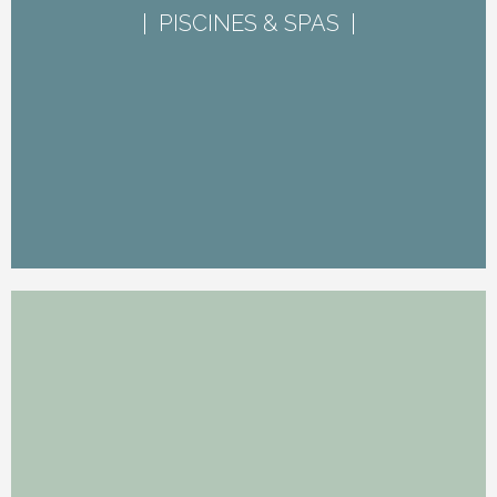
| PISCINES & SPAS |