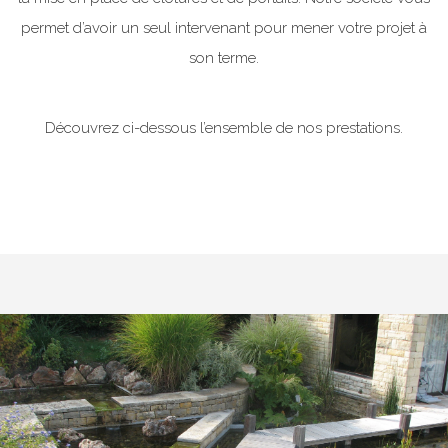
permet d’avoir un seul intervenant pour mener votre projet à
son terme.
Découvrez ci-dessous l’ensemble de nos prestations.
Previous
Nex