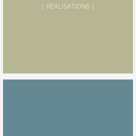
| RÉALISATIONS |