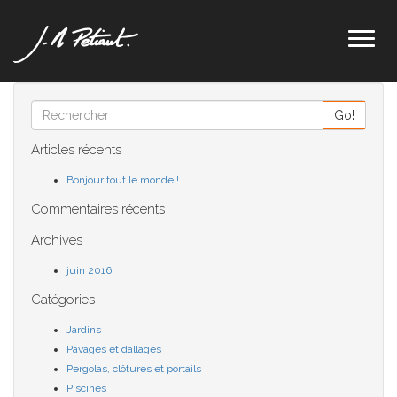
Toggl
naviga
Go!
Articles récents
Bonjour tout le monde !
Commentaires récents
Archives
juin 2016
Catégories
Jardins
Pavages et dallages
Pergolas, clôtures et portails
Piscines