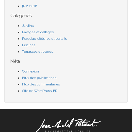
juin 2016
Catégories
Jardins
Pavages et dallages
Pergolas, clôtures et portails
Piscines
Terrasses et plages
Méta
Connexion
Flux des publications
Flux des commentaires
Site de WordPress-FR