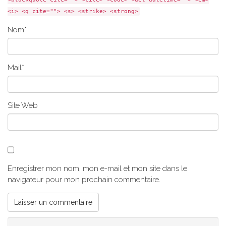
<i> <q cite=""> <s> <strike> <strong>
Nom
*
Mail
*
Site Web
Enregistrer mon nom, mon e-mail et mon site dans le
navigateur pour mon prochain commentaire.