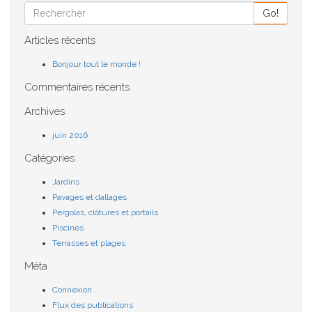
Go!
Articles récents
Bonjour tout le monde !
Commentaires récents
Archives
juin 2016
Catégories
Jardins
Pavages et dallages
Pergolas, clôtures et portails
Piscines
Terrasses et plages
Méta
Connexion
Flux des publications