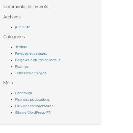
Commentaires récents
Archives
juin 2016
Catégories
Jardins
Pavages et dallages
Pergolas, clôtures et portails
Piscines
Terrasses et plages
Méta
Connexion
Flux des publications
Flux des commentaires
Site de WordPress-FR