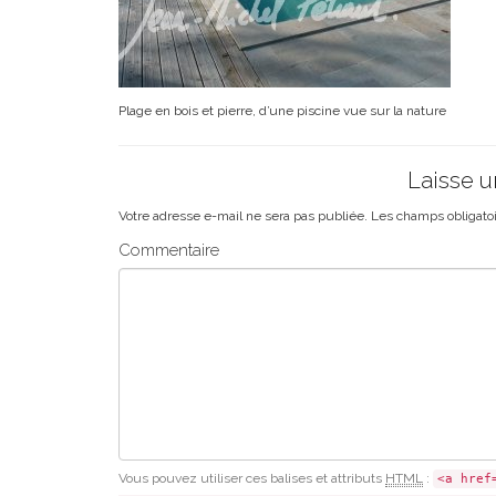
Plage en bois et pierre, d’une piscine vue sur la nature
Laisse 
Votre adresse e-mail ne sera pas publiée.
Les champs obligato
Commentaire
Vous pouvez utiliser ces balises et attributs
HTML
:
<a href