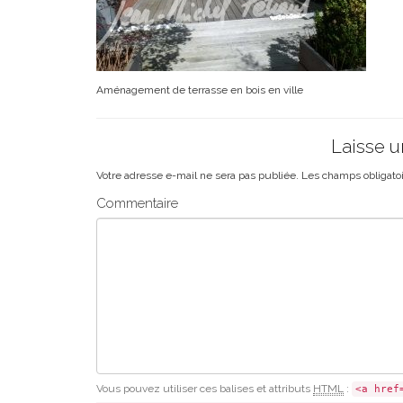
Aménagement de terrasse en bois en ville
Laisse 
Votre adresse e-mail ne sera pas publiée.
Les champs obligato
Commentaire
Vous pouvez utiliser ces balises et attributs
HTML
:
<a href