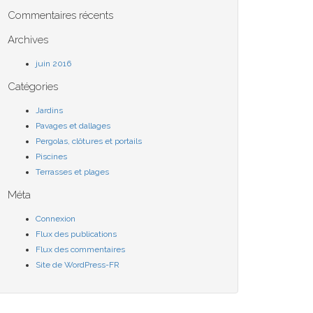
Commentaires récents
Archives
juin 2016
Catégories
Jardins
Pavages et dallages
Pergolas, clôtures et portails
Piscines
Terrasses et plages
Méta
Connexion
Flux des publications
Flux des commentaires
Site de WordPress-FR