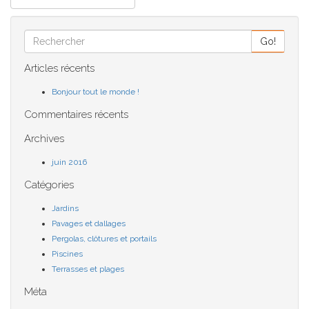
Go!
Articles récents
Bonjour tout le monde !
Commentaires récents
Archives
juin 2016
Catégories
Jardins
Pavages et dallages
Pergolas, clôtures et portails
Piscines
Terrasses et plages
Méta